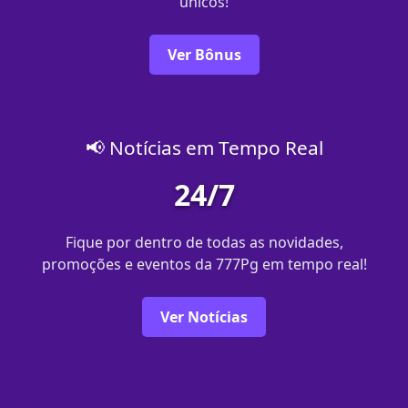
únicos!
Ver Bônus
📢 Notícias em Tempo Real
24/7
Fique por dentro de todas as novidades,
promoções e eventos da 777Pg em tempo real!
Ver Notícias