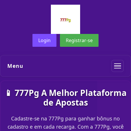
Login
Registrar-se
Menu
📱 777Pg A Melhor Plataforma
de Apostas
Cadastre-se na 777Pg para ganhar bônus no
cadastro e em cada recarga. Com a 777Pg, você