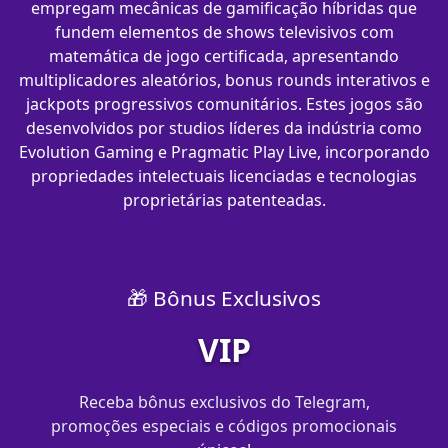
empregam mecânicas de gamificação híbridas que
fundem elementos de shows televisivos com
matemática de jogo certificada, apresentando
multiplicadores aleatórios, bonus rounds interativos e
jackpots progressivos comunitários. Estes jogos são
desenvolvidos por studios líderes da indústria como
Evolution Gaming e Pragmatic Play Live, incorporando
propriedades intelectuais licenciadas e tecnologias
proprietárias patenteadas.
🎁 Bônus Exclusivos
VIP
Receba bônus exclusivos do Telegram,
promoções especiais e códigos promocionais