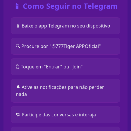
📱 Como Seguir no Telegram
📱 Baixe o app Telegram no seu dispositivo
🔍 Procure por "@777Tiger APPOficial"
👆 Toque em "Entrar" ou "Join"
🔔 Ative as notificações para não perder
nada
💬 Participe das conversas e interaja