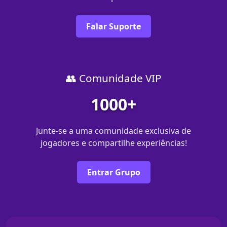
Falar Suporte
👥 Comunidade VIP
1000+
Junte-se a uma comunidade exclusiva de
jogadores e compartilhe experiências!
Entrar Grupo