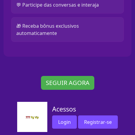
💬 Participe das conversas e interaja
🎁 Receba bônus exclusivos
automaticamente
SEGUIR AGORA
Acessos
Login
Registrar-se