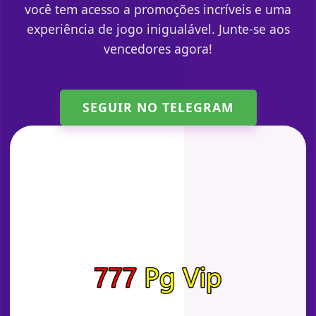
você tem acesso a promoções incríveis e uma
experiência de jogo inigualável. Junte-se aos
vencedores agora!
SEGUIR NO TELEGRAM