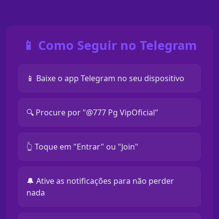
📱 Como Seguir no Telegram
📱 Baixe o app Telegram no seu dispositivo
🔍 Procure por "@777 Pg VipOficial"
👆 Toque em "Entrar" ou "Join"
🔔 Ative as notificações para não perder
nada