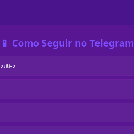
📱 Como Seguir no Telegram
ositivo