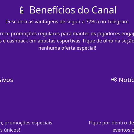
📱 Benefícios do Canal
Descubra as vantagens de seguir a 77Bra no Telegram
rece promoções regulares para manter os jogadores engaja
s e cashback em apostas esportivas. Fique de olho na seç
nenhuma oferta especial!
sivos
📢 Notí
m, promoções especiais
Fique por dentro d
s únicos!
eventos 