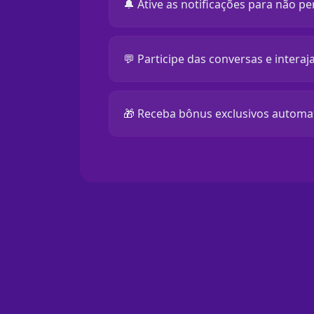
🔔 Ative as notificações para não p
💬 Participe das conversas e interaj
🎁 Receba bônus exclusivos autom