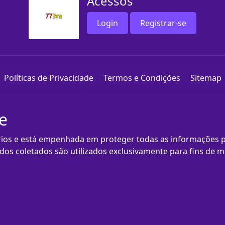
Acessos
Login
Registrar-se
Políticas de Privacidade
Termos e Condições
Sitemap
de
ários e está empenhada em proteger todas as informações 
os coletados são utilizados exclusivamente para fins de m