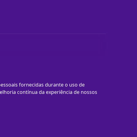
pessoais fornecidas durante o uso de
elhoria contínua da experiência de nossos