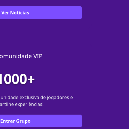
Ver Notícias
Comunidade VIP
1000+
unidade exclusiva de jogadores e
rtilhe experiências!
Entrar Grupo