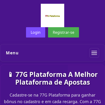
Login
Registrar-se
Menu
📱 77G Plataforma A Melhor
Plataforma de Apostas
Cadastre-se na 77G Plataforma para ganhar
bônus no cadastro e em cada recarga. Com a 77G