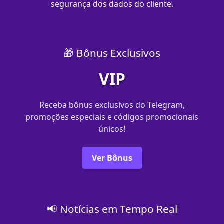
segurança dos dados do cliente.
🎁 Bônus Exclusivos
VIP
Receba bônus exclusivos do Telegram,
promoções especiais e códigos promocionais
únicos!
Ver Bônus
📢 Notícias em Tempo Real