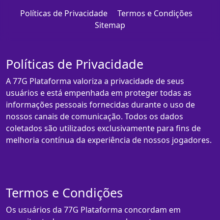
Políticas de Privacidade
Termos e Condições
Sitemap
Políticas de Privacidade
A 77G Plataforma valoriza a privacidade de seus
usuários e está empenhada em proteger todas as
informações pessoais fornecidas durante o uso de
nossos canais de comunicação. Todos os dados
coletados são utilizados exclusivamente para fins de
melhoria contínua da experiência de nossos jogadores.
Termos e Condições
Os usuários da 77G Plataforma concordam em