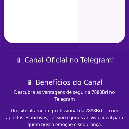
📱 Canal Oficial no Telegram!
📱 Benefícios do Canal
Descubra as vantagens de seguir a 7888Brl no
Telegram
Um site altamente profissional da 7888Brl — com
apostas esportivas, cassino e jogos ao vivo, ideal para
quem busca emoção e segurança.