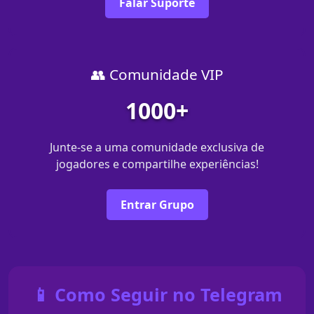
Falar Suporte
👥 Comunidade VIP
1000+
Junte-se a uma comunidade exclusiva de
jogadores e compartilhe experiências!
Entrar Grupo
📱 Como Seguir no Telegram