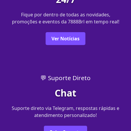
Fique por dentro de todas as novidades,
promoções e eventos da 7888Brl em tempo real!
Ver Notícias
💬 Suporte Direto
Chat
Suporte direto via Telegram, respostas rápidas e
atendimento personalizado!