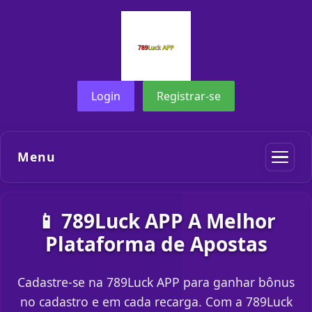
Login
Registrar-se
Menu
📱 789Luck APP A Melhor
Plataforma de Apostas
Cadastre-se na 789Luck APP para ganhar bônus
no cadastro e em cada recarga. Com a 789Luck