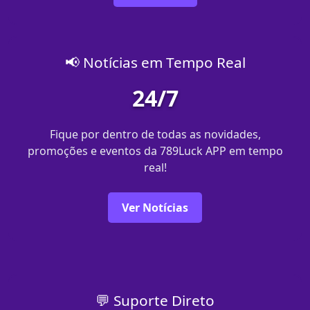
📢 Notícias em Tempo Real
24/7
Fique por dentro de todas as novidades,
promoções e eventos da 789Luck APP em tempo
real!
Ver Notícias
💬 Suporte Direto