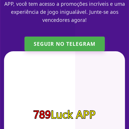
APP, você tem acesso a promoções incríveis e uma
experiência de jogo inigualável. Junte-se aos
vencedores agora!
SEGUIR NO TELEGRAM