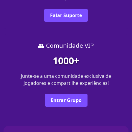
Falar Suporte
👥 Comunidade VIP
1000+
Junte-se a uma comunidade exclusiva de
jogadores e compartilhe experiências!
Entrar Grupo