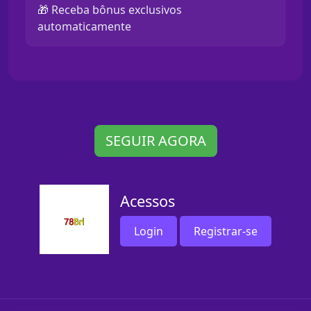
🎁 Receba bônus exclusivos
automaticamente
SEGUIR AGORA
Acessos
Login
Registrar-se