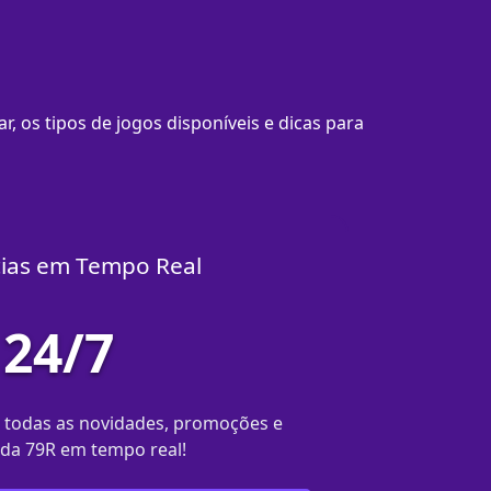
, os tipos de jogos disponíveis e dicas para
cias em Tempo Real
24/7
e todas as novidades, promoções e
 da 79R em tempo real!