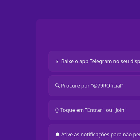
📱 Baixe o app Telegram no seu disp
🔍 Procure por "@79ROficial"
👆 Toque em "Entrar" ou "Join"
🔔 Ative as notificações para não p