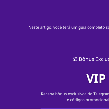
Neste artigo, você terá um guia completo so
🎁 Bônus Exclu
VIP
Receba bônus exclusivos do Telegra
e códigos promocionai