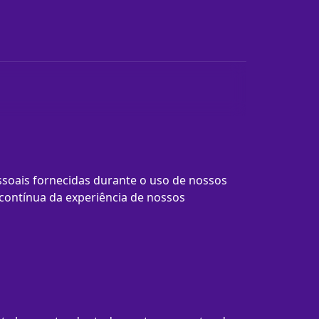
ssoais fornecidas durante o uso de nossos
 contínua da experiência de nossos