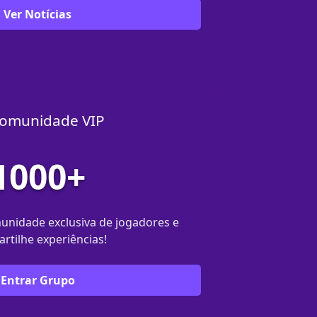
Ver Notícias
Comunidade VIP
1000+
unidade exclusiva de jogadores e
rtilhe experiências!
Entrar Grupo