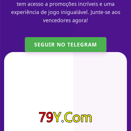
tem acesso a promoções incríveis e uma
experiência de jogo inigualável. Junte-se aos
vencedores agora!
SEGUIR NO TELEGRAM