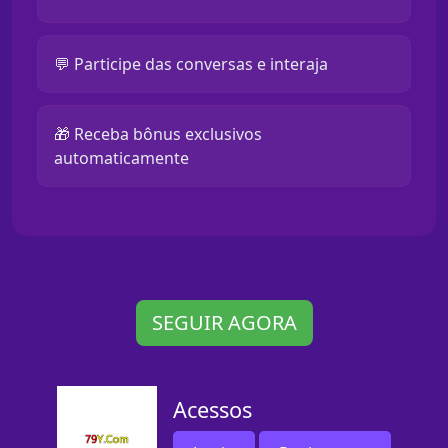
💬 Participe das conversas e interaja
🎁 Receba bônus exclusivos
automaticamente
SEGUIR AGORA
Acessos