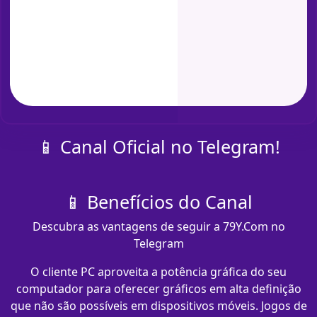
📱 Canal Oficial no Telegram!
📱 Benefícios do Canal
Descubra as vantagens de seguir a 79Y.Com no
Telegram
O cliente PC aproveita a potência gráfica do seu
computador para oferecer gráficos em alta definição
que não são possíveis em dispositivos móveis. Jogos de