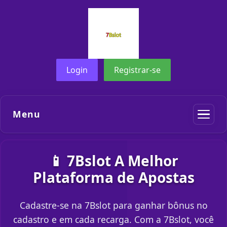
Login
Registrar-se
Menu
📱 7Bslot A Melhor
Plataforma de Apostas
Cadastre-se na 7Bslot para ganhar bônus no
cadastro e em cada recarga. Com a 7Bslot, você