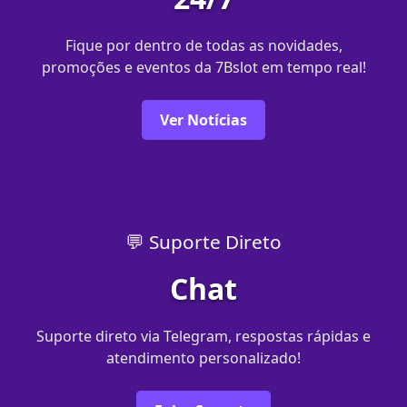
Fique por dentro de todas as novidades,
promoções e eventos da 7Bslot em tempo real!
Ver Notícias
💬 Suporte Direto
Chat
Suporte direto via Telegram, respostas rápidas e
atendimento personalizado!