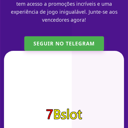
tem acesso a promoções incríveis e uma
experiência de jogo inigualável. Junte-se aos
vencedores agora!
SEGUIR NO TELEGRAM