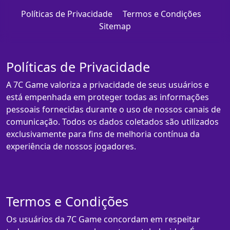
Políticas de Privacidade
Termos e Condições
Sitemap
Políticas de Privacidade
A 7C Game valoriza a privacidade de seus usuários e
está empenhada em proteger todas as informações
pessoais fornecidas durante o uso de nossos canais de
comunicação. Todos os dados coletados são utilizados
exclusivamente para fins de melhoria contínua da
experiência de nossos jogadores.
Termos e Condições
Os usuários da 7C Game concordam em respeitar