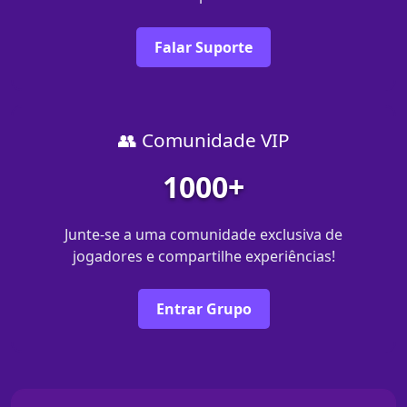
Falar Suporte
👥 Comunidade VIP
1000+
Junte-se a uma comunidade exclusiva de
jogadores e compartilhe experiências!
Entrar Grupo