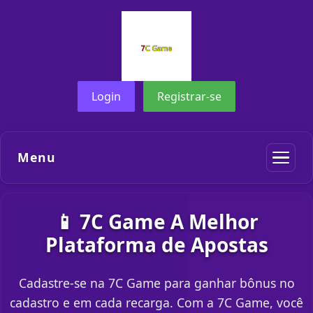
Login
Registrar-se
Menu
📱 7C Game A Melhor
Plataforma de Apostas
Cadastre-se na 7C Game para ganhar bônus no
cadastro e em cada recarga. Com a 7C Game, você