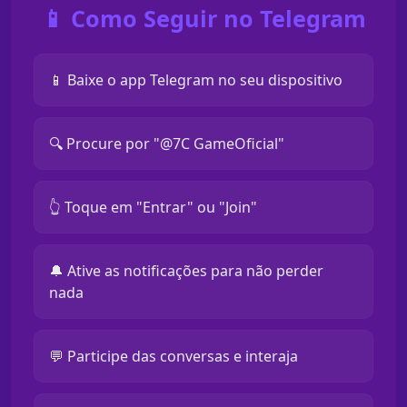
📱 Como Seguir no Telegram
📱 Baixe o app Telegram no seu dispositivo
🔍 Procure por "@7C GameOficial"
👆 Toque em "Entrar" ou "Join"
🔔 Ative as notificações para não perder
nada
💬 Participe das conversas e interaja