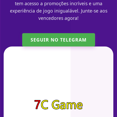
tem acesso a promoções incríveis e uma
experiência de jogo inigualável. Junte-se aos
vencedores agora!
SEGUIR NO TELEGRAM