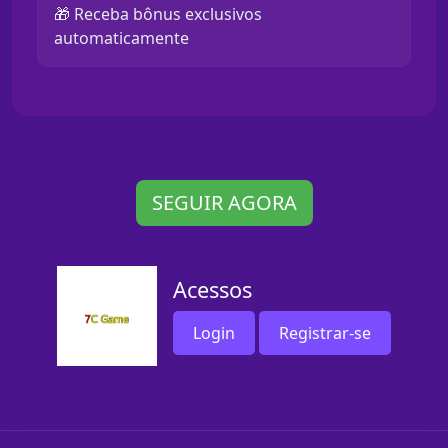
🎁 Receba bônus exclusivos
automaticamente
SEGUIR AGORA
Acessos
Login
Registrar-se