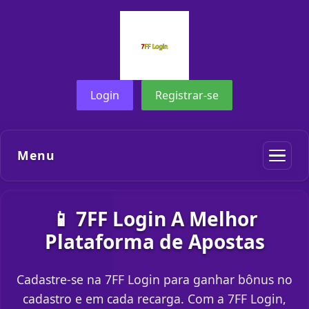
Login
Registrar-se
Menu
📱 7FF Login A Melhor
Plataforma de Apostas
Cadastre-se na 7FF Login para ganhar bônus no
cadastro e em cada recarga. Com a 7FF Login,