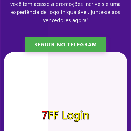
você tem acesso a promoções incríveis e uma
experiência de jogo inigualável. Junte-se aos
vencedores agora!
SEGUIR NO TELEGRAM