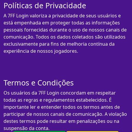
Políticas de Privacidade
A 7FF Login valoriza a privacidade de seus usuários e
está empenhada em proteger todas as informações
pessoais fornecidas durante o uso de nossos canais de
comunicação. Todos os dados coletados são utilizados
exclusivamente para fins de melhoria contínua da
experiência de nossos jogadores.
Termos e Condições
Os usuários da 7FF Login concordam em respeitar
todas as regras e regulamentos estabelecidos. É
importante ler e entender todos os termos antes de
participar de nossos canais de comunicação. A violação
destes termos pode resultar em penalizações ou na
suspensão da conta.