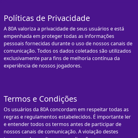
Políticas de Privacidade
A 80A valoriza a privacidade de seus usuários e está
empenhada em proteger todas as informações
pessoais fornecidas durante o uso de nossos canais de
comunicação. Todos os dados coletados são utilizados
exclusivamente para fins de melhoria contínua da
experiência de nossos jogadores.
Termos e Condições
Os usuários da 80A concordam em respeitar todas as
regras e regulamentos estabelecidos. É importante ler
e entender todos os termos antes de participar de
nossos canais de comunicação. A violação destes