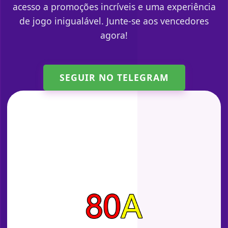
acesso a promoções incríveis e uma experiência
de jogo inigualável. Junte-se aos vencedores
agora!
SEGUIR NO TELEGRAM