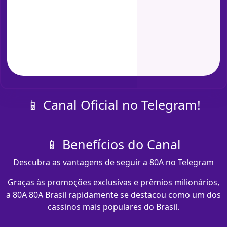
📱 Canal Oficial no Telegram!
📱 Benefícios do Canal
Descubra as vantagens de seguir a 80A no Telegram
Graças às promoções exclusivas e prêmios milionários,
a 80A 80A Brasil rapidamente se destacou como um dos
cassinos mais populares do Brasil.