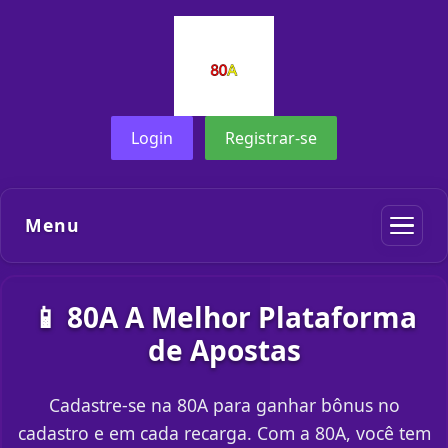
Login
Registrar-se
Menu
📱 80A A Melhor Plataforma
de Apostas
Cadastre-se na 80A para ganhar bônus no
cadastro e em cada recarga. Com a 80A, você tem