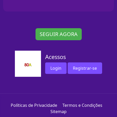
SEGUIR AGORA
Acessos
Login
Registrar-se
Políticas de Privacidade
Termos e Condições
Sitemap