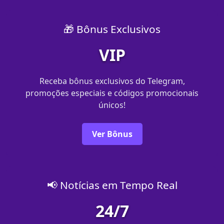
🎁 Bônus Exclusivos
VIP
Receba bônus exclusivos do Telegram,
promoções especiais e códigos promocionais
únicos!
Ver Bônus
📢 Notícias em Tempo Real
24/7