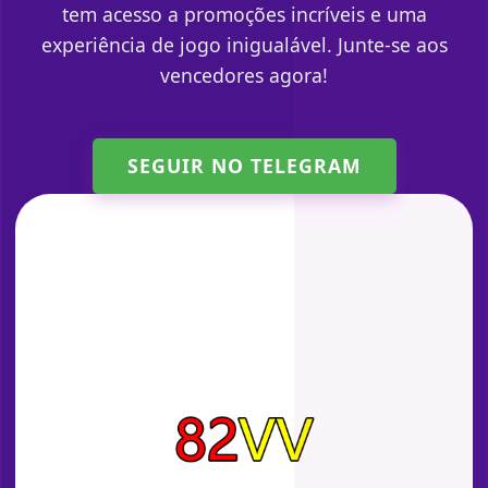
tem acesso a promoções incríveis e uma
experiência de jogo inigualável. Junte-se aos
vencedores agora!
SEGUIR NO TELEGRAM