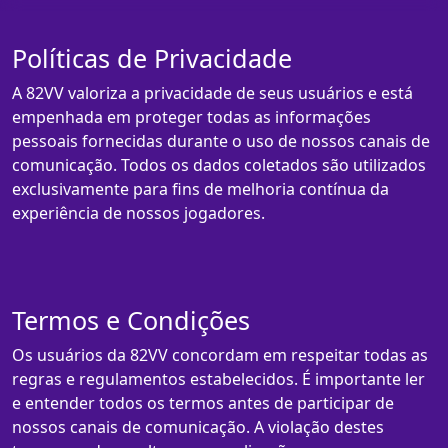
Políticas de Privacidade
A 82VV valoriza a privacidade de seus usuários e está
empenhada em proteger todas as informações
pessoais fornecidas durante o uso de nossos canais de
comunicação. Todos os dados coletados são utilizados
exclusivamente para fins de melhoria contínua da
experiência de nossos jogadores.
Termos e Condições
Os usuários da 82VV concordam em respeitar todas as
regras e regulamentos estabelecidos. É importante ler
e entender todos os termos antes de participar de
nossos canais de comunicação. A violação destes