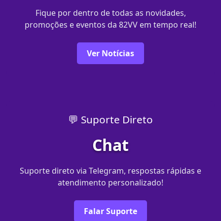
Fique por dentro de todas as novidades,
promoções e eventos da 82VV em tempo real!
Ver Notícias
💬 Suporte Direto
Chat
Suporte direto via Telegram, respostas rápidas e
atendimento personalizado!
Falar Suporte