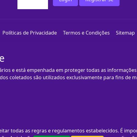
Políticas de Privacidade
Termos e Condições
Sitemap
de
uários e está empenhada em proteger todas as informações
os coletados são utilizados exclusivamente para fins de m
ar todas as regras e regulamentos estabelecidos. É impor