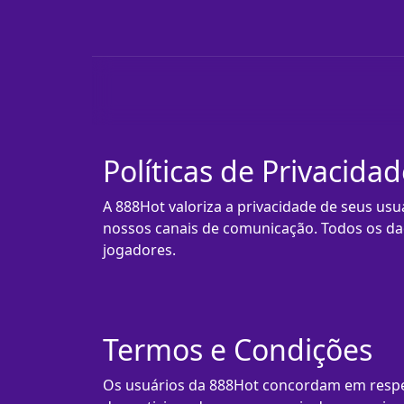
Políticas de Privacida
A 888Hot valoriza a privacidade de seus us
nossos canais de comunicação. Todos os dad
jogadores.
Termos e Condições
Os usuários da 888Hot concordam em respeit