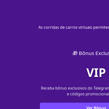
As corridas de carros virtuais permit
🎁 Bônus Exclu
VIP
Receba bônus exclusivos do Telegra
e códigos promocionai
Ver Bônus