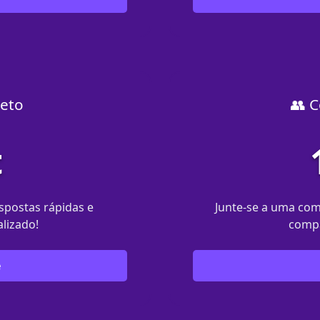
reto
👥 
t
espostas rápidas e
Junte-se a uma com
lizado!
compa
e