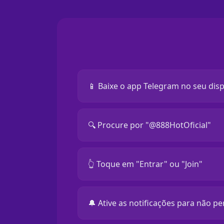
📱 Baixe o app Telegram no seu disp
🔍 Procure por "@888HotOficial"
👆 Toque em "Entrar" ou "Join"
🔔 Ative as notificações para não p