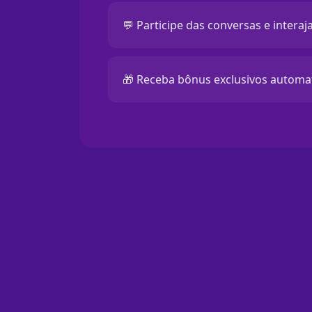
💬 Participe das conversas e interaj
🎁 Receba bônus exclusivos autom