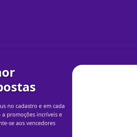
hor
postas
us no cadastro e em cada
 a promoções incríveis e
unte-se aos vencedores