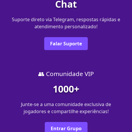
Chat
Suporte direto via Telegram, respostas rápidas e
atendimento personalizado!
Falar Suporte
👥 Comunidade VIP
1000+
Junte-se a uma comunidade exclusiva de
jogadores e compartilhe experiências!
Entrar Grupo