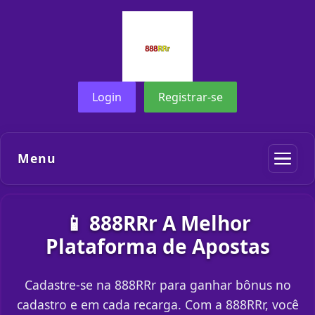
Login
Registrar-se
Menu
📱 888RRr A Melhor
Plataforma de Apostas
Cadastre-se na 888RRr para ganhar bônus no
cadastro e em cada recarga. Com a 888RRr, você