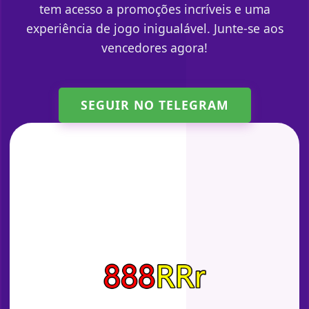
tem acesso a promoções incríveis e uma
experiência de jogo inigualável. Junte-se aos
vencedores agora!
SEGUIR NO TELEGRAM