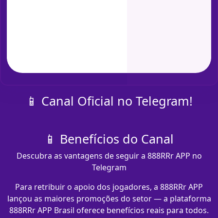
📱 Canal Oficial no Telegram!
📱 Benefícios do Canal
Descubra as vantagens de seguir a 888RRr APP no
Telegram
Para retribuir o apoio dos jogadores, a 888RRr APP
lançou as maiores promoções do setor — a plataforma
888RRr APP Brasil oferece benefícios reais para todos.