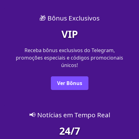
🎁 Bônus Exclusivos
VIP
Receba bônus exclusivos do Telegram,
promoções especiais e códigos promocionais
únicos!
Ver Bônus
📢 Notícias em Tempo Real
24/7