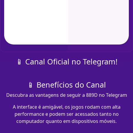
📱 Canal Oficial no Telegram!
📱 Benefícios do Canal
Descubra as vantagens de seguir a 889D no Telegram
A interface é amigável, os jogos rodam com alta
performance e podem ser acessados tanto no
computador quanto em dispositivos móveis.