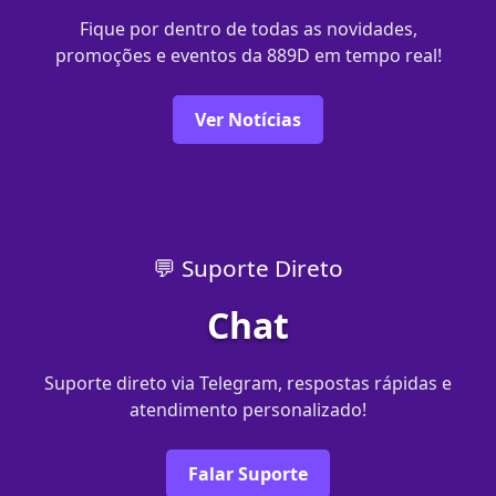
Fique por dentro de todas as novidades,
promoções e eventos da 889D em tempo real!
Ver Notícias
💬 Suporte Direto
Chat
Suporte direto via Telegram, respostas rápidas e
atendimento personalizado!
Falar Suporte