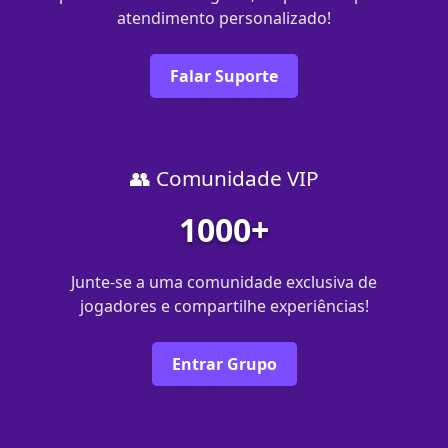
atendimento personalizado!
Falar Suporte
👥 Comunidade VIP
1000+
Junte-se a uma comunidade exclusiva de
jogadores e compartilhe experiências!
Entrar Grupo