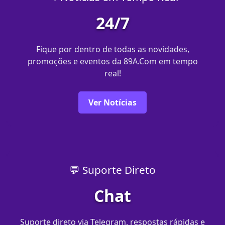
24/7
Fique por dentro de todas as novidades,
promoções e eventos da 89A.Com em tempo
real!
Ver Notícias
💬 Suporte Direto
Chat
Suporte direto via Telegram, respostas rápidas e