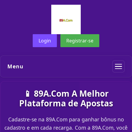
Login
Registrar-se
Menu
📱 89A.Com A Melhor
Plataforma de Apostas
Cadastre-se na 89A.Com para ganhar bônus no
cadastro e em cada recarga. Com a 89A.Com, você