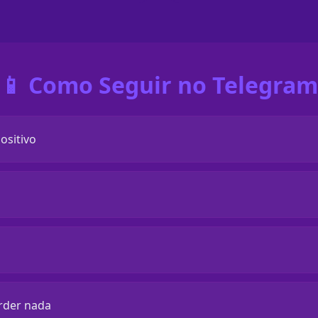
📱 Como Seguir no Telegram
ositivo
erder nada