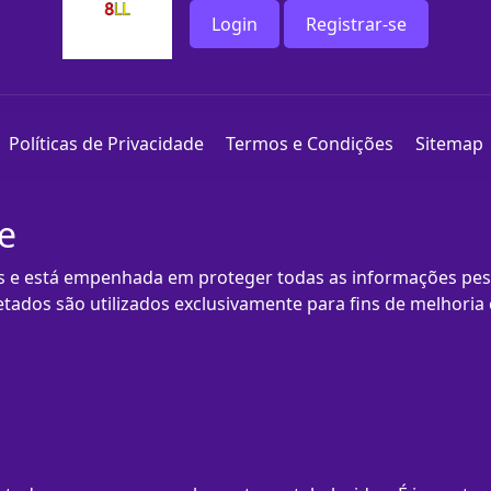
Login
Registrar-se
Políticas de Privacidade
Termos e Condições
Sitemap
de
ios e está empenhada em proteger todas as informações pe
tados são utilizados exclusivamente para fins de melhoria