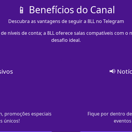
📱 Benefícios do Canal
Descubra as vantagens de seguir a 8LL no Telegram
de níveis de conta; a 8LL oferece salas compatíveis com o n
desafio ideal.
sivos
📢 Notí
m, promoções especiais
Fique por dentro d
s únicos!
eventos