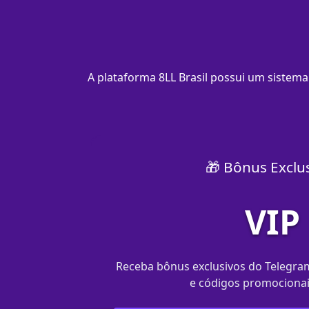
A plataforma 8LL Brasil possui um sistema 
🎁 Bônus Exclu
VIP
Receba bônus exclusivos do Telegra
e códigos promocionai