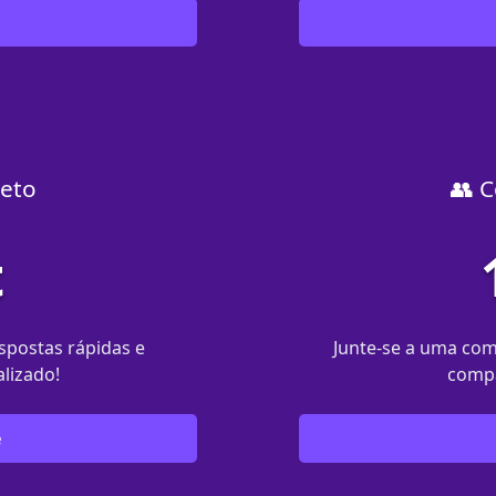
reto
👥 
t
espostas rápidas e
Junte-se a uma com
lizado!
compa
e