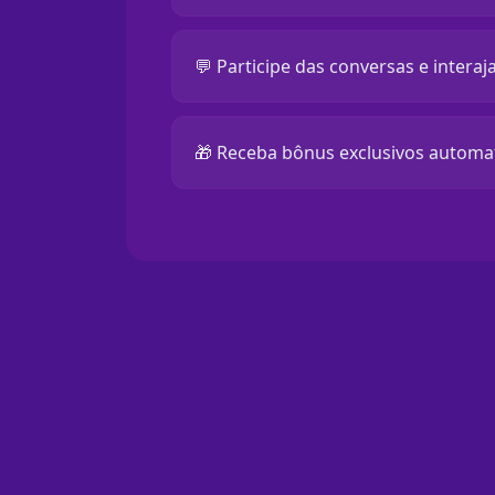
💬 Participe das conversas e interaj
🎁 Receba bônus exclusivos autom