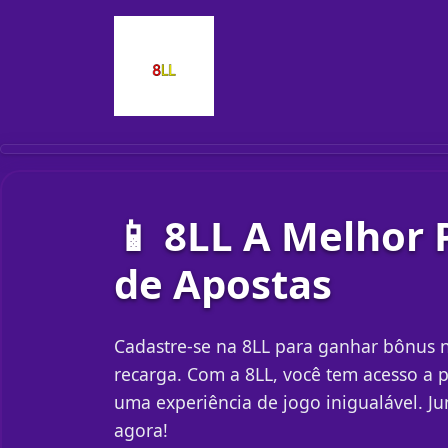
📱 8LL A Melhor
de Apostas
Cadastre-se na 8LL para ganhar bônus 
recarga. Com a 8LL, você tem acesso a p
uma experiência de jogo inigualável. J
agora!