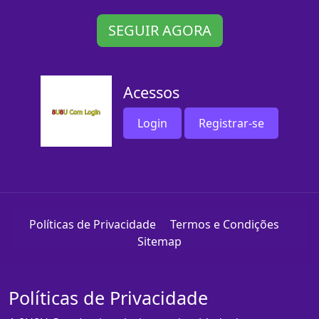
SEGUIR AGORA
Acessos
Login
Registrar-se
Políticas de Privacidade
Termos e Condições
Sitemap
Políticas de Privacidade