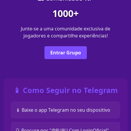
1000+
Junte-se a uma comunidade exclusiva de
jogadores e compartilhe experiências!
Entrar Grupo
📱 Como Seguir no Telegram
📱 Baixe o app Telegram no seu dispositivo
🔍 Procure por "@8U8U Com LoginOficial"