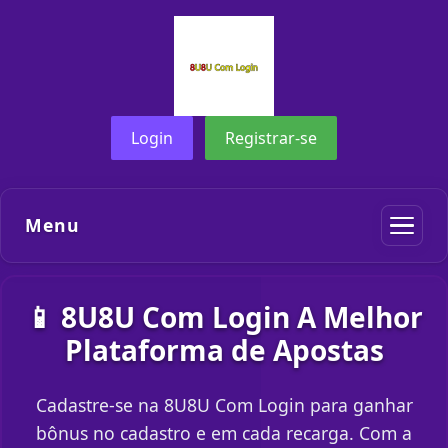
Login
Registrar-se
Menu
📱 8U8U Com Login A Melhor
Plataforma de Apostas
Cadastre-se na 8U8U Com Login para ganhar
bônus no cadastro e em cada recarga. Com a