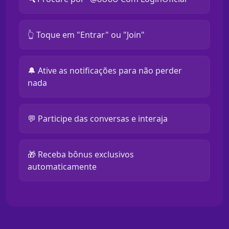
👆 Toque em "Entrar" ou "Join"
🔔 Ative as notificações para não perder
nada
💬 Participe das conversas e interaja
🎁 Receba bônus exclusivos
automaticamente