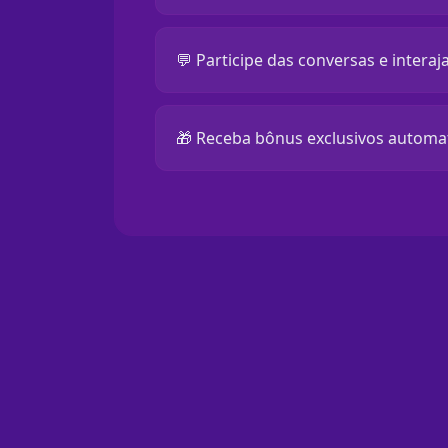
💬 Participe das conversas e interaj
🎁 Receba bônus exclusivos autom