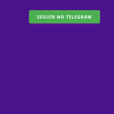
SEGUIR NO TELEGRAM