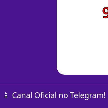
📱 Canal Oficial no Telegram!