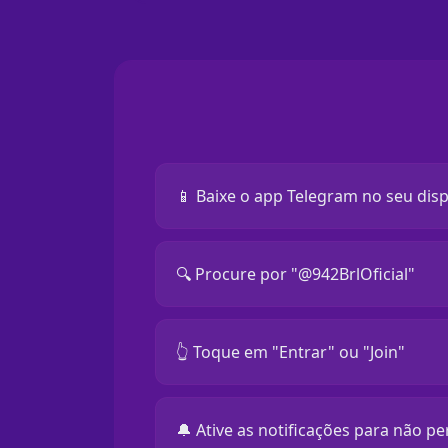
📱 Baixe o app Telegram no seu disp
🔍 Procure por "@942BrlOficial"
👆 Toque em "Entrar" ou "Join"
🔔 Ative as notificações para não p