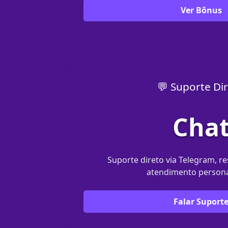
Ver Bônus
💬 Suporte Di
Cha
Suporte direto via Telegram, r
atendimento persona
Falar Suport