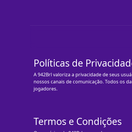
Políticas de Privacida
A 942Brl valoriza a privacidade de seus us
nossos canais de comunicação. Todos os dad
jogadores.
Termos e Condições