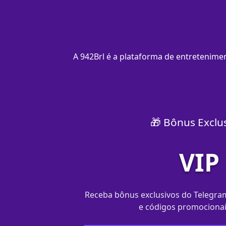
A 942Brl é a plataforma de entretenimen
🎁 Bônus Exclu
VIP
Receba bônus exclusivos do Telegra
e códigos promocionai