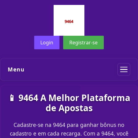
Login
Registrar-se
Menu
📱 9464 A Melhor Plataforma
de Apostas
Cadastre-se na 9464 para ganhar bônus no
cadastro e em cada recarga. Com a 9464, você