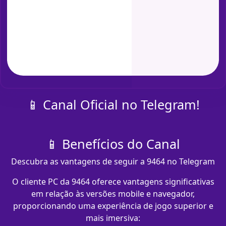
📱 Canal Oficial no Telegram!
📱 Benefícios do Canal
Descubra as vantagens de seguir a 9464 no Telegram
O cliente PC da 9464 oferece vantagens significativas
em relação às versões mobile e navegador,
proporcionando uma experiência de jogo superior e
mais imersiva: