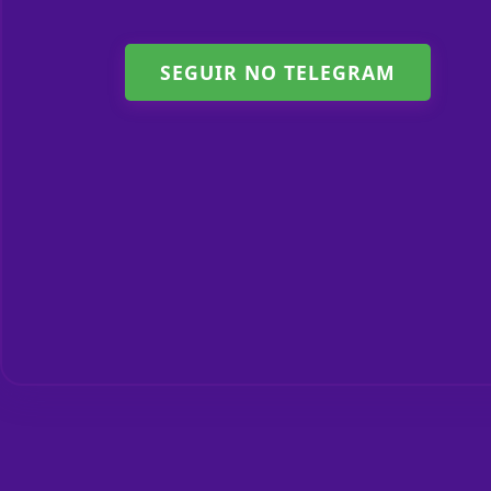
SEGUIR NO TELEGRAM