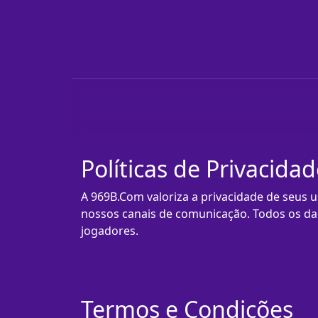
Políticas de Privacida
A 969B.Com valoriza a privacidade de seus
nossos canais de comunicação. Todos os dad
jogadores.
Termos e Condições