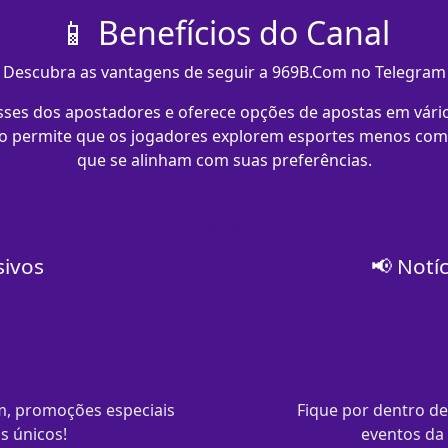
📱 Benefícios do Canal
Descubra as vantagens de seguir a 969B.Com no Telegram
sses dos apostadores e oferece opções de apostas em vário
 Isso permite que os jogadores explorem esportes menos c
que se alinham com suas preferências.
sivos
📢 Notí
m, promoções especiais
Fique por dentro d
s únicos!
eventos da