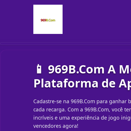
📱 969B.Com A M
Plataforma de A
Cadastre-se na 969B.Com para ganhar 
cada recarga. Com a 969B.Com, você t
incríveis e uma experiência de jogo inig
vencedores agora!