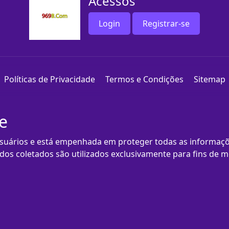
Acessos
Login
Registrar-se
Políticas de Privacidade
Termos e Condições
Sitemap
de
 usuários e está empenhada em proteger todas as informaçõ
os coletados são utilizados exclusivamente para fins de m