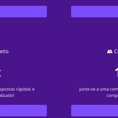
reto
👥 
t
espostas rápidas e
Junte-se a uma com
lizado!
compa
e