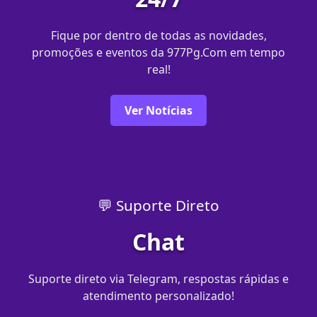
Fique por dentro de todas as novidades,
promoções e eventos da 977Pg.Com em tempo
real!
Ver Notícias
💬 Suporte Direto
Chat
Suporte direto via Telegram, respostas rápidas e
atendimento personalizado!