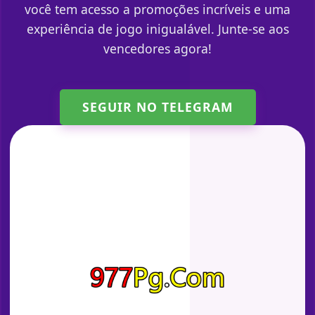
você tem acesso a promoções incríveis e uma
experiência de jogo inigualável. Junte-se aos
vencedores agora!
SEGUIR NO TELEGRAM