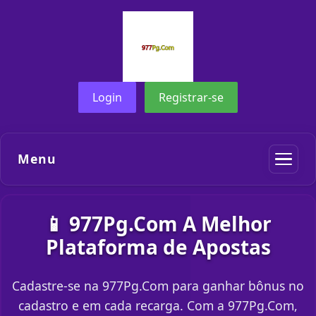
Login
Registrar-se
Menu
📱 977Pg.Com A Melhor
Plataforma de Apostas
Cadastre-se na 977Pg.Com para ganhar bônus no
cadastro e em cada recarga. Com a 977Pg.Com,