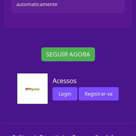
automaticamente
SEGUIR AGORA
Acessos
Login
Registrar-se