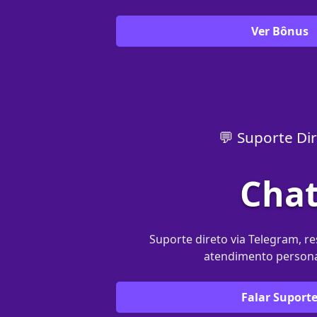
Ver Bônus
💬 Suporte Di
Cha
Suporte direto via Telegram, r
atendimento persona
Falar Suport