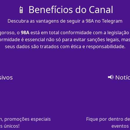
📱 Benefícios do Canal
Descubra as vantagens de seguir a 98A no Telegram
igoroso, o
98A
está em total conformidade com a legislação 
formidade é essencial não só para evitar sanções legais, 
seus dados são tratados com ética e responsabilidade.
sivos
📢 Notí
m, promoções especiais
Fique por dentro d
s únicos!
eventos