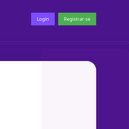
Login
Registrar-se