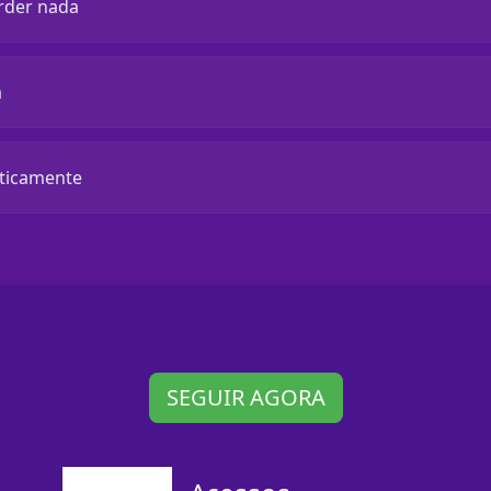
erder nada
a
aticamente
SEGUIR AGORA