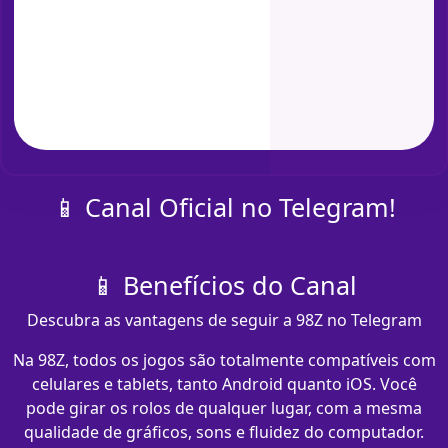
📱 Canal Oficial no Telegram!
📱 Benefícios do Canal
Descubra as vantagens de seguir a 98Z no Telegram
Na 98Z, todos os jogos são totalmente compatíveis com
celulares e tablets, tanto Android quanto iOS. Você
pode girar os rolos de qualquer lugar, com a mesma
qualidade de gráficos, sons e fluidez do computador.