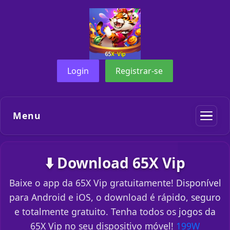
Login
Registrar-se
Menu
⬇️ Download 65X Vip
Baixe o app da 65X Vip gratuitamente! Disponível
para Android e iOS, o download é rápido, seguro
e totalmente gratuito. Tenha todos os jogos da
65X Vip no seu dispositivo móvel!
199W