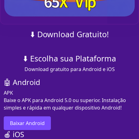
⬇️ Download Gratuito!
⬇️ Escolha sua Plataforma
Download gratuito para Android e iOS
🤖 Android
APK
Baixe o APK para Android 5.0 ou superior. Instalação
simples e rápida em qualquer dispositivo Android!
Baixar Android
🍎 iOS