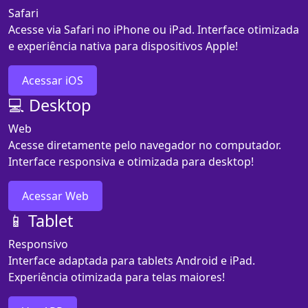
Safari
Acesse via Safari no iPhone ou iPad. Interface otimizada
e experiência nativa para dispositivos Apple!
Acessar iOS
💻 Desktop
Web
Acesse diretamente pelo navegador no computador.
Interface responsiva e otimizada para desktop!
Acessar Web
📱 Tablet
Responsivo
Interface adaptada para tablets Android e iPad.
Experiência otimizada para telas maiores!