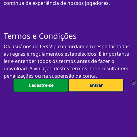
contínua da experiência de nossos jogadores.
Termos e Condições
Os usuários da 65X Vip concordam em respeitar todas
as regras e regulamentos estabelecidos. É importante
ler e entender todos os termos antes de fazer o
download. A violação destes termos pode resultar em
penalizações ou na suspensão da conta.
X
Cadastre-se
Entrar