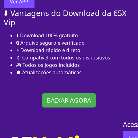
Ver APP
⬇️ Vantagens do Download da 65X
Vip
⬇️ Download 100% gratuito
🔒 Arquivo seguro e verificado
⚡ Download rápido e direto
📱 Compatível com todos os dispositivos
🎮 Todos os jogos incluídos
🔔 Atualizações automáticas
BAIXAR AGORA
Aces
Log