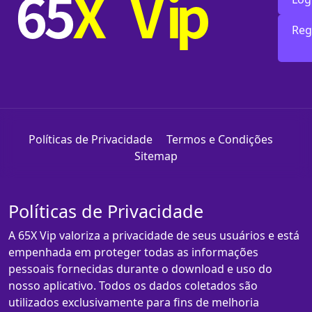
Reg
Políticas de Privacidade
Termos e Condições
Sitemap
Políticas de Privacidade
A 65X Vip valoriza a privacidade de seus usuários e está
empenhada em proteger todas as informações
pessoais fornecidas durante o download e uso do
nosso aplicativo. Todos os dados coletados são
utilizados exclusivamente para fins de melhoria