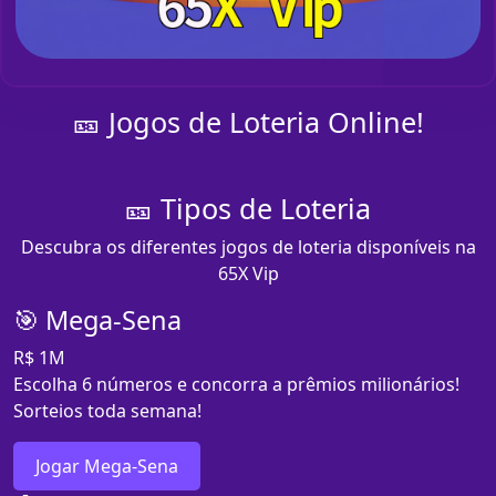
🎫 Jogos de Loteria Online!
🎫 Tipos de Loteria
Descubra os diferentes jogos de loteria disponíveis na
65X Vip
🎯 Mega-Sena
R$ 1M
Escolha 6 números e concorra a prêmios milionários!
Sorteios toda semana!
Jogar Mega-Sena