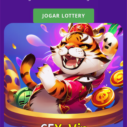
JOGAR LOTTERY